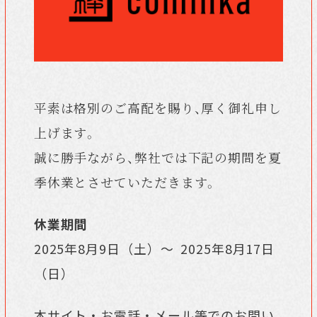
平素は格別のご高配を賜り、厚く御礼申し
上げます。
誠に勝手ながら、弊社では下記の期間を夏
季休業とさせていただきます。
休業期間
2025年8月9日（土）～ 2025年8月17日
（日）
本サイト・お電話・メール等でのお問い