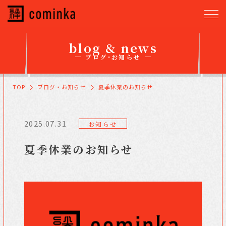
blog & news
ブログ・お知らせ
TOP
ブログ・お知らせ
夏季休業のお知らせ
2025.07.31
お知らせ
夏季休業のお知らせ