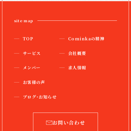
site map
TOP
Cominkaの精神
サービス
会社概要
メンバー
求人情報
お客様の声
ブログ・お知らせ
お問い合わせ