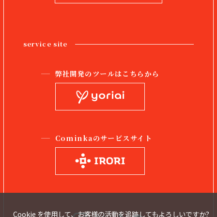
service site
弊社開発のツールはこちらから
Cominkaのサービスサイト
Cookie を使用して、お客様の活動を追跡してもよろしいですか?