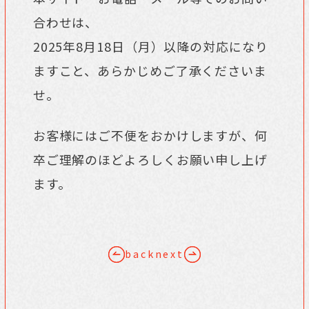
合わせは、
2025年8月18日（月）以降の対応になり
ますこと、あらかじめご了承くださいま
せ。
お客様にはご不便をおかけしますが、何
卒ご理解のほどよろしくお願い申し上げ
ます。
back
next