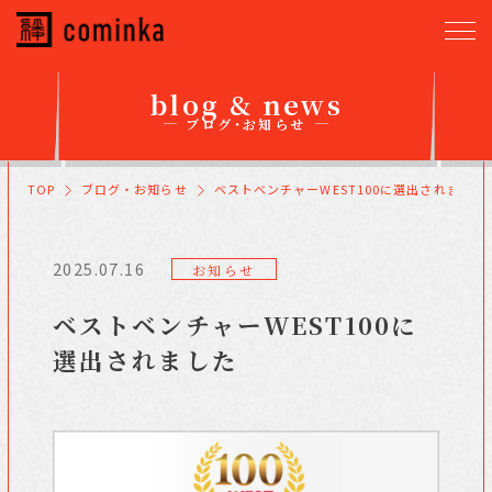
blog & news
ブログ・お知らせ
TOP
ブログ・お知らせ
ベストベンチャーWEST100に選出されました
2025.07.16
お知らせ
ベストベンチャーWEST100に
選出されました