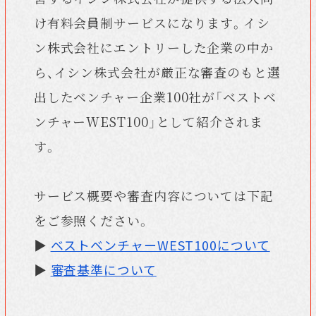
け有料会員制サービスになります。イシ
ン株式会社にエントリーした企業の中か
ら、イシン株式会社が厳正な審査のもと選
出したベンチャー企業100社が「ベストベ
ンチャーWEST100」として紹介されま
す。
サービス概要や審査内容については下記
をご参照ください。
▶
ベストベンチャーWEST100について
▶
審査基準について