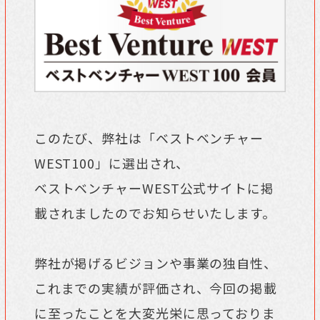
このたび、弊社は「ベストベンチャー
WEST100」に選出され、
ベストベンチャーWEST公式サイトに掲
載されましたのでお知らせいたします。
弊社が掲げるビジョンや事業の独自性、
これまでの実績が評価され、今回の掲載
に至ったことを大変光栄に思っておりま