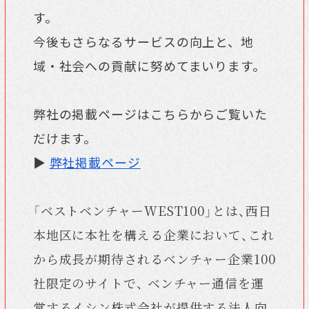
す。
今後もさらなるサービスの向上と、地
域・社会への貢献に努めてまいります。
弊社の掲載ページはこちらからご覧いた
だけます。
▶
弊社掲載ページ
「ベストベンチャーWEST100」とは、西日
本地区に本社を構える企業において、これ
から成長が期待されるベンチャー企業100
社限定のサイトで、 ベンチャー通信を運
営するイシン株式会社が提供する法人向