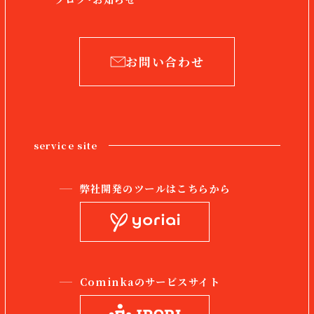
お問い合わせ
service site
弊社開発のツールはこちらから
Cominkaのサービスサイト