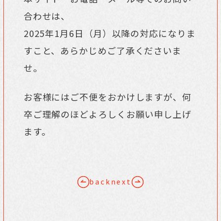
合わせは、
2025年1月6日（月）以降の対応になりま
すこと、あらかじめご了承くださいま
せ。
お客様にはご不便をおかけしますが、何
卒ご理解のほどよろしくお願い申し上げ
ます。
back
next