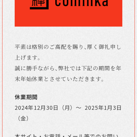
平素は格別のご高配を賜り、厚く御礼申し
上げます。
誠に勝手ながら、弊社では下記の期間を年
末年始休業とさせていただきます。
休業期間
2024年12月30日（月）～ 2025年1月3日
（金）
本サイト・お電話・メール等でのお問い