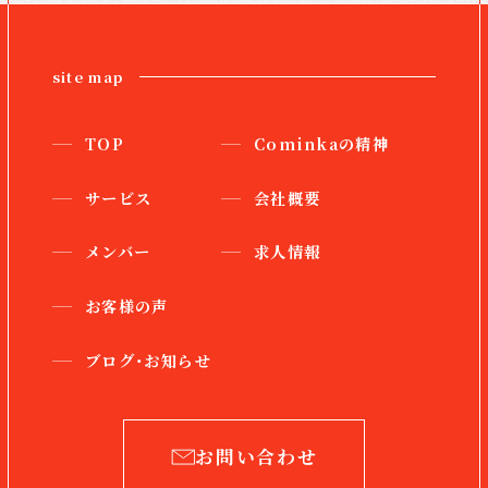
site map
TOP
Cominkaの精神
サービス
会社概要
メンバー
求人情報
お客様の声
ブログ・お知らせ
お問い合わせ