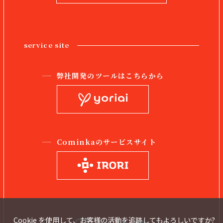
service site
弊社開発のツールはこちらから
Cominkaのサービスサイト
Cookie を使用して、お客様の活動を追跡してもよろしいですか?