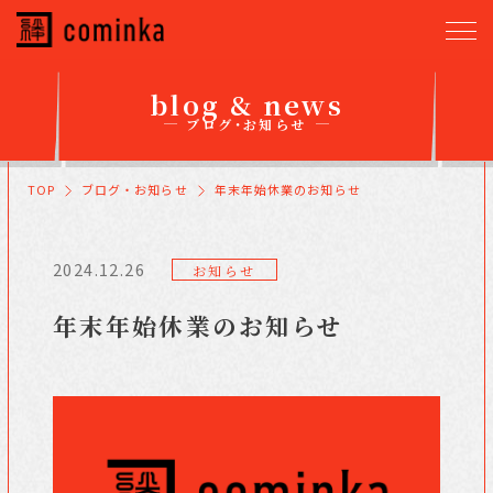
blog & news
ブログ・お知らせ
TOP
ブログ・お知らせ
年末年始休業のお知らせ
2024.12.26
お知らせ
年末年始休業のお知らせ