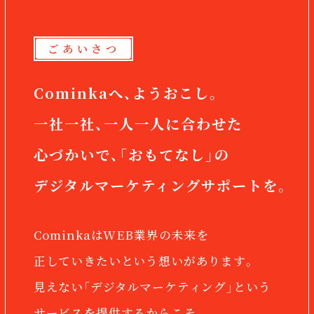
ごあいさつ
Cominkaへ、ようおこし。
一社一社、一人一人に合わせた
心づかいで、
「おもてなし」の
デジタルマーケティングサポートを。
CominkaはWEB業界の未来を
正していきたいという想いがあります。
見えない「デジタルマーケティング」という
サービスを
提供するからこそ、