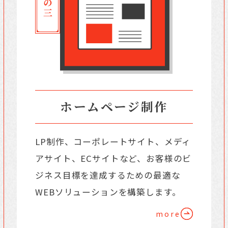
ホームページ制作
LP制作、コーポレートサイト、メディ
アサイト、ECサイトなど、お客様のビ
ジネス目標を達成するための最適な
WEBソリューションを構築します。
more