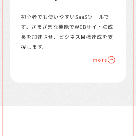
初心者でも使いやすいSaaSツールで
す。さまざまな機能でWEBサイトの成
長を加速させ、ビジネス目標達成を支
援します。
more