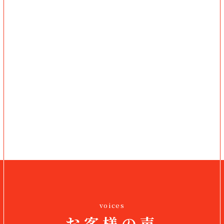
voices
お客様の声