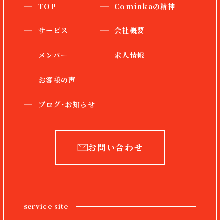
TOP
Cominkaの精神
サービス
会社概要
メンバー
求人情報
お客様の声
ブログ・お知らせ
お問い合わせ
service site