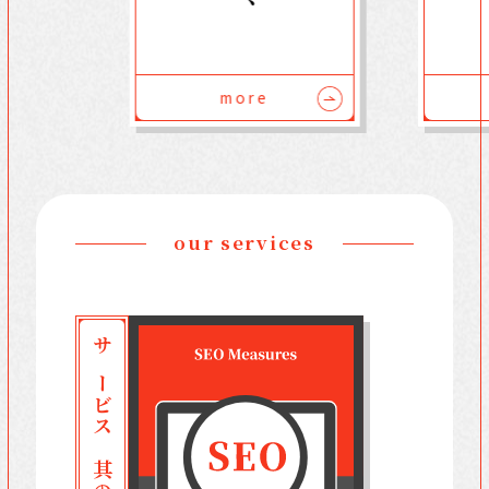
more
our services
サービス 其の一