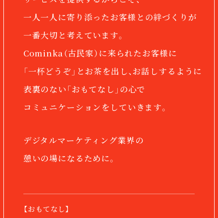
一人一人に寄り添った
お客様との絆づくりが
一番大切と考えています。
Cominka
（
古民家
）
に来られたお客様に
「一杯どうぞ」とお茶を出し、お話しするように
表裏のない「おもてなし」の心で
コミュニケーションをしていきます。
デジタルマーケティング業界の
憩いの場になるために。
【おもてなし】