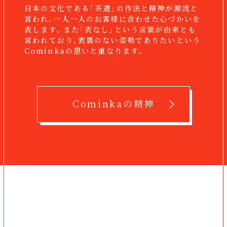
日本の文化である「茶道」の作法と精神が源流と
言われ、
一人一人のお客様に合わせた心づかいを
表します。
また「表なし」という言葉が由来とも
言われており、
表裏のない姿勢でありたいという
Cominkaの思いと重なります。
Cominkaの精神