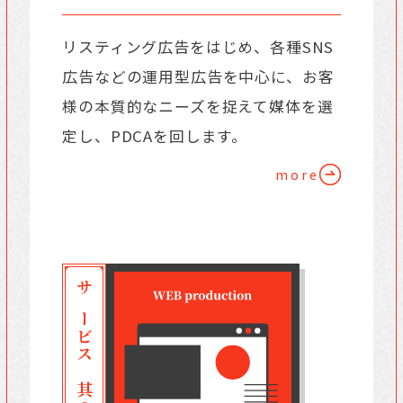
リスティング広告をはじめ、各種SNS
広告などの運用型広告を中心に、お客
様の本質的なニーズを捉えて媒体を選
定し、PDCAを回します。
more
サービス 其の三