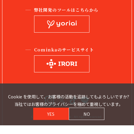
弊社開発のツールはこちらから
Cominkaのサービスサイト
Cookie を使用して、お客様の活動を追跡してもよろしいですか?
当社ではお客様のプライバシーを極めて重視しています。
YES
NO
Copyright © Cominka Inc. All rights reserved.