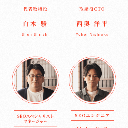
代表取締役
取締役CTO
白木 駿
西奥 洋平
Shun Shiraki
Yohei Nishioku
SEOエンジニア
SEOスペシャリスト
マネージャー