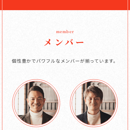
member
メンバー
個性豊かでパワフルなメンバーが揃っています。