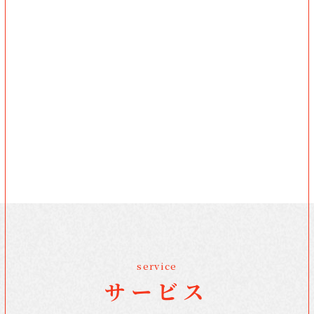
service
サービス