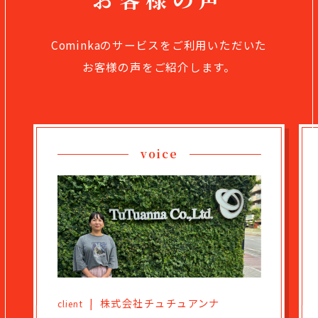
Cominkaのサービスをご利用いただいた
お客様の声をご紹介します。
voice
| 株式会社チュチュアンナ
client