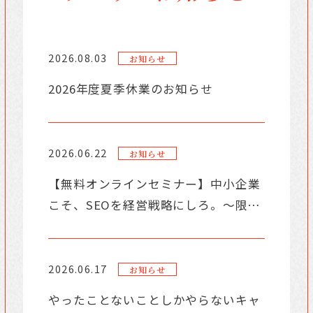
2026.08.03
お知らせ
2026年度夏季休業のお知らせ
2026.06.22
お知らせ
【無料オンラインセミナー】中小企業
こそ、SEOを経営戦略にしろ。〜限ら
れたリソースで大企業に勝つための
「選択と集中」〜
2026.06.17
お知らせ
やったことないことしかやらないキャ