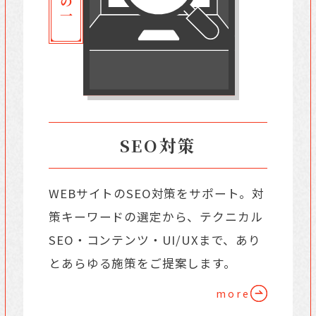
SEO対策
WEBサイトのSEO対策をサポート。対
策キーワードの選定から、テクニカル
SEO・コンテンツ・UI/UXまで、あり
とあらゆる施策をご提案します。
more